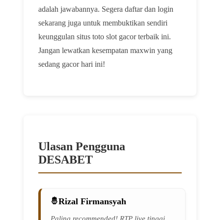
adalah jawabannya. Segera daftar dan login
sekarang juga untuk membuktikan sendiri
keunggulan situs toto slot gacor terbaik ini.
Jangan lewatkan kesempatan maxwin yang
sedang gacor hari ini!
Ulasan Pengguna
DESABET
Rizal Firmansyah
Paling recommended! RTP live tinggi