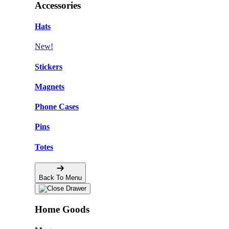
Accessories
Hats
New!
Stickers
Magnets
Phone Cases
Pins
Totes
Back To Menu
Home Goods