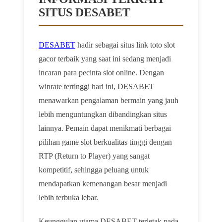
SITUS DESABET
DESABET
hadir sebagai situs link toto slot
gacor terbaik yang saat ini sedang menjadi
incaran para pecinta slot online. Dengan
winrate tertinggi hari ini, DESABET
menawarkan pengalaman bermain yang jauh
lebih menguntungkan dibandingkan situs
lainnya. Pemain dapat menikmati berbagai
pilihan game slot berkualitas tinggi dengan
RTP (Return to Player) yang sangat
kompetitif, sehingga peluang untuk
mendapatkan kemenangan besar menjadi
lebih terbuka lebar.
Keunggulan utama DESABET terletak pada