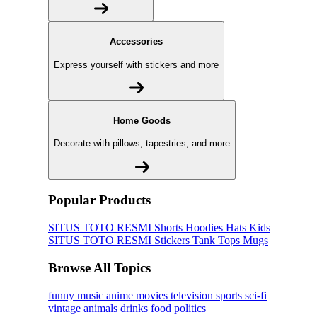
Accessories
Express yourself with stickers and more
Home Goods
Decorate with pillows, tapestries, and more
Popular Products
SITUS TOTO RESMI
Shorts
Hoodies
Hats
Kids
SITUS TOTO RESMI
Stickers
Tank Tops
Mugs
Browse All Topics
funny
music
anime
movies
television
sports
sci-fi
vintage
animals
drinks
food
politics