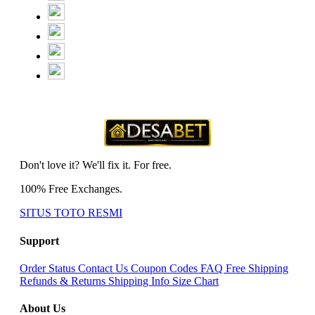
Don't love it? We'll fix it. For free.
100% Free Exchanges.
SITUS TOTO RESMI
Support
Order Status
Contact Us
Coupon Codes
FAQ
Free Shipping
Refunds & Returns
Shipping Info
Size Chart
About Us