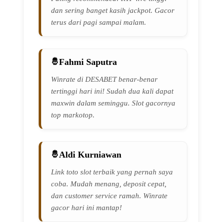
dan sering banget kasih jackpot. Gacor
terus dari pagi sampai malam.
Fahmi Saputra
Winrate di DESABET benar-benar
tertinggi hari ini! Sudah dua kali dapat
maxwin dalam seminggu. Slot gacornya
top markotop.
Aldi Kurniawan
Link toto slot terbaik yang pernah saya
coba. Mudah menang, deposit cepat,
dan customer service ramah. Winrate
gacor hari ini mantap!