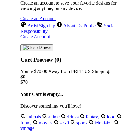
Create an account to save your favorite designs for
viewing anytime, on any device.
Create an Account
Artist Sign Up
About TeePublic
Social
Responsibility
Create Account
Cart Preview (0)
You're
$70.00
Away from
FREE US Shipping!
$0
$70
Your Cart is empty...
Discover something you'll love!
animals
anime
drinks
fantasy
food
funny
movies
sci-fi
sports
television
vintage