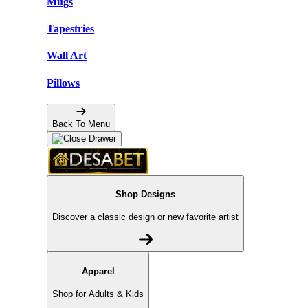
Mugs
Tapestries
Wall Art
Pillows
Back To Menu
Shop Designs
Discover a classic design or new favorite artist
Apparel
Shop for Adults & Kids