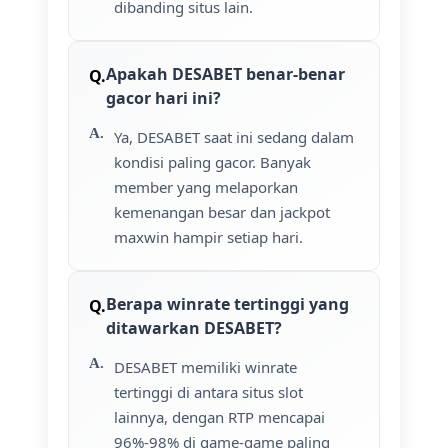
dibanding situs lain.
Apakah DESABET benar-benar
gacor hari ini?
Ya, DESABET saat ini sedang dalam
kondisi paling gacor. Banyak
member yang melaporkan
kemenangan besar dan jackpot
maxwin hampir setiap hari.
Berapa winrate tertinggi yang
ditawarkan DESABET?
DESABET memiliki winrate
tertinggi di antara situs slot
lainnya, dengan RTP mencapai
96%-98% di game-game paling