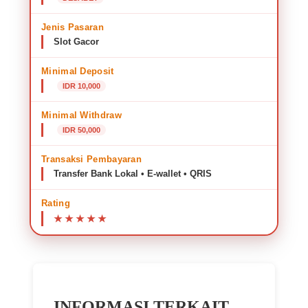
Jenis Pasaran
Slot Gacor
Minimal Deposit
IDR 10,000
Minimal Withdraw
IDR 50,000
Transaksi Pembayaran
Transfer Bank Lokal • E-wallet • QRIS
Rating
INFORMASI TERKAIT