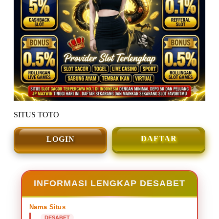
SITUS TOTO
DAFTAR
LOGIN
INFORMASI LENGKAP DESABET
Nama Situs
DESABET