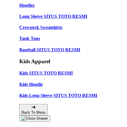
Hoodies
Long Sleeve SITUS TOTO RESMI
Crewneck Sweatshirts
Tank Tops
Baseball SITUS TOTO RESMI
Kids Apparel
Kids SITUS TOTO RESMI
Kids Hoodie
Kids Long Sleeve SITUS TOTO RESMI
Back To Menu