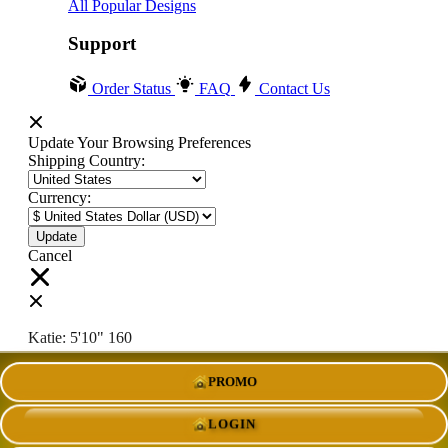
All Popular Designs
Support
Order Status
FAQ
Contact Us
Update Your Browsing Preferences
Shipping Country:
Currency:
Cancel
Katie:
5'10"
160
PROMO
Select your person:
Male
Female
LOGIN
Height