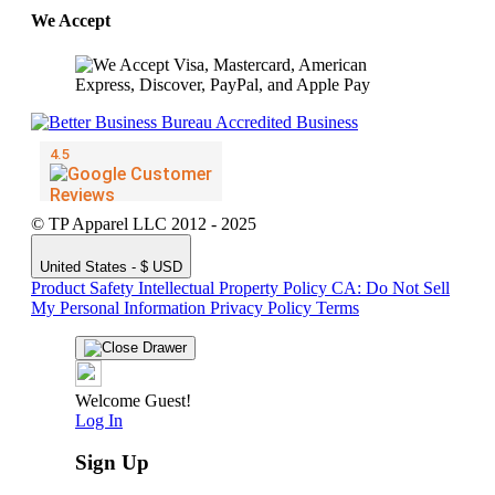
We Accept
© TP Apparel LLC 2012 - 2025
United States - $ USD
Product Safety
Intellectual Property Policy
CA: Do Not Sell
My Personal Information
Privacy Policy
Terms
Welcome Guest!
Log In
Sign Up