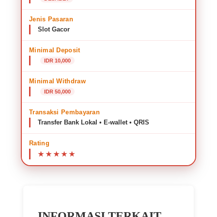
Jenis Pasaran
Slot Gacor
Minimal Deposit
IDR 10,000
Minimal Withdraw
IDR 50,000
Transaksi Pembayaran
Transfer Bank Lokal • E-wallet • QRIS
Rating
INFORMASI TERKAIT