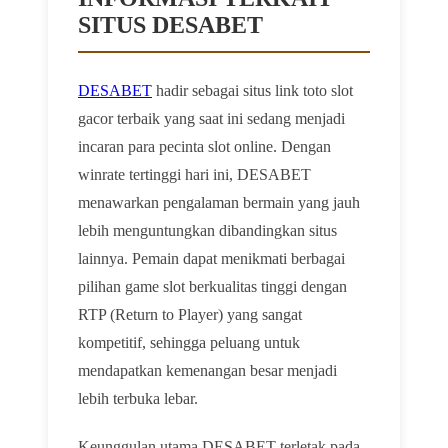
SITUS DESABET
DESABET
hadir sebagai situs link toto slot
gacor terbaik yang saat ini sedang menjadi
incaran para pecinta slot online. Dengan
winrate tertinggi hari ini, DESABET
menawarkan pengalaman bermain yang jauh
lebih menguntungkan dibandingkan situs
lainnya. Pemain dapat menikmati berbagai
pilihan game slot berkualitas tinggi dengan
RTP (Return to Player) yang sangat
kompetitif, sehingga peluang untuk
mendapatkan kemenangan besar menjadi
lebih terbuka lebar.
Keunggulan utama DESABET terletak pada