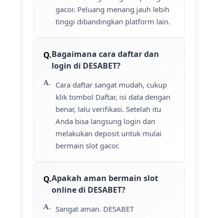
gacor. Peluang menang jauh lebih
tinggi dibandingkan platform lain.
Bagaimana cara daftar dan
login di DESABET?
Cara daftar sangat mudah, cukup
klik tombol Daftar, isi data dengan
benar, lalu verifikasi. Setelah itu
Anda bisa langsung login dan
melakukan deposit untuk mulai
bermain slot gacor.
Apakah aman bermain slot
online di DESABET?
Sangat aman. DESABET