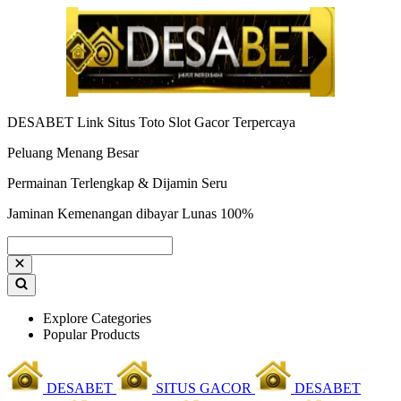
DESABET Link Situs Toto Slot Gacor Terpercaya
Peluang Menang Besar
Permainan Terlengkap & Dijamin Seru
Jaminan Kemenangan dibayar Lunas 100%
Explore Categories
Popular Products
DESABET
SITUS GACOR
DESABET