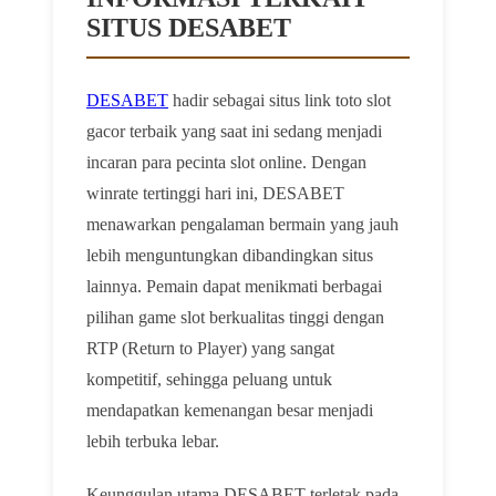
SITUS DESABET
DESABET
hadir sebagai situs link toto slot
gacor terbaik yang saat ini sedang menjadi
incaran para pecinta slot online. Dengan
winrate tertinggi hari ini, DESABET
menawarkan pengalaman bermain yang jauh
lebih menguntungkan dibandingkan situs
lainnya. Pemain dapat menikmati berbagai
pilihan game slot berkualitas tinggi dengan
RTP (Return to Player) yang sangat
kompetitif, sehingga peluang untuk
mendapatkan kemenangan besar menjadi
lebih terbuka lebar.
Keunggulan utama DESABET terletak pada