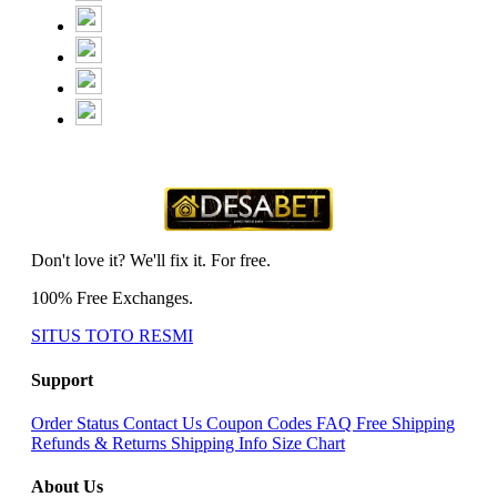
Don't love it? We'll fix it. For free.
100% Free Exchanges.
SITUS TOTO RESMI
Support
Order Status
Contact Us
Coupon Codes
FAQ
Free Shipping
Refunds & Returns
Shipping Info
Size Chart
About Us