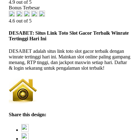
4.9 out of 5
Bonus Terbesar
4.6 out of 5
DESABET: Situs Link Toto Slot Gacor Terbaik Winrate
Tertinggi Hari Ini
DESABET adalah situs link toto slot gacor terbaik dengan
winrate tertinggi hari ini. Mainkan slot online paling gampang
menang, RTP tinggi, dan jackpot maxwin setiap hari. Daftar
& login sekarang untuk pengalaman slot terbaik!
Share this design: