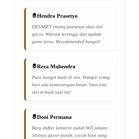
Hendra Prasetyo
DESABET emang juaranya situs slot
gacor. Winrate tertinggi dan update
game terus. Recommended banget!
Reza Mahendra
Puas banget main di sini. Hampir setiap
hari ada kemenangan besar. Situs toto
slot terbaik saat ini!
Doni Permana
Baru daftar kemarin sudah WD jutaan.
Slotnya gacor parah, cocok buat yang