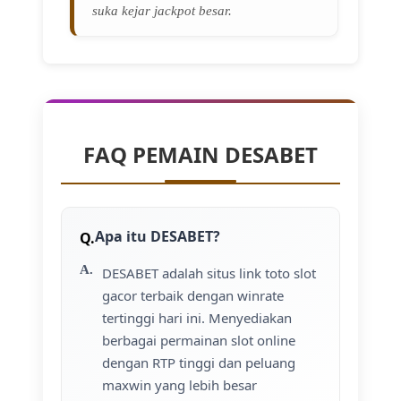
suka kejar jackpot besar.
FAQ PEMAIN DESABET
Apa itu DESABET?
DESABET adalah situs link toto slot
gacor terbaik dengan winrate
tertinggi hari ini. Menyediakan
berbagai permainan slot online
dengan RTP tinggi dan peluang
maxwin yang lebih besar