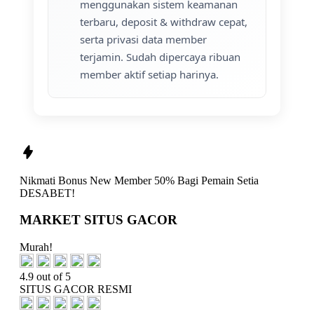
menggunakan sistem keamanan
terbaru, deposit & withdraw cepat,
serta privasi data member
terjamin. Sudah dipercaya ribuan
member aktif setiap harinya.
Nikmati
Bonus New Member 50%
Bagi Pemain Setia
DESABET!
MARKET SITUS GACOR
Murah!
4.9 out of 5
SITUS GACOR RESMI