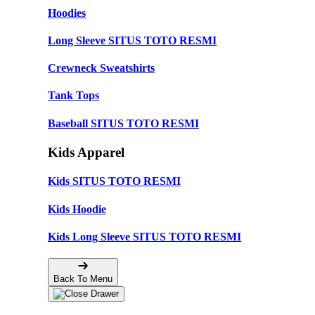
Hoodies
Long Sleeve SITUS TOTO RESMI
Crewneck Sweatshirts
Tank Tops
Baseball SITUS TOTO RESMI
Kids Apparel
Kids SITUS TOTO RESMI
Kids Hoodie
Kids Long Sleeve SITUS TOTO RESMI
Back To Menu