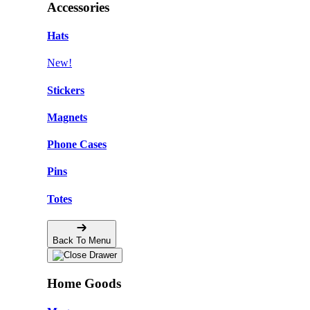
Accessories
Hats
New!
Stickers
Magnets
Phone Cases
Pins
Totes
Back To Menu
Home Goods